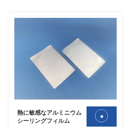
熱に敏感なアルミニウム
シーリングフィルム