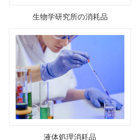
生物学研究所の消耗品
液体処理消耗品