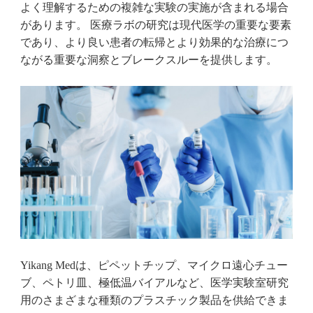
よく理解するための複雑な実験の実施が含まれる場合
があります。 医療ラボの研究は現代医学の重要な要素
であり、より良い患者の転帰とより効果的な治療につ
ながる重要な洞察とブレークスルーを提供します。
Yikang Medは、ピペットチップ、マイクロ遠心チュー
ブ、ペトリ皿、極低温バイアルなど、医学実験室研究
用のさまざまな種類のプラスチック製品を供給できま