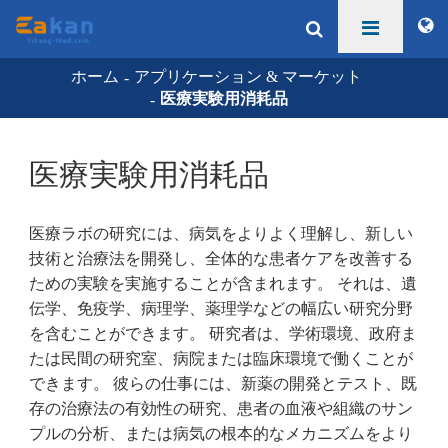
ホーム
アプリケーション & マーケット
医療実験用消耗品
医療実験用消耗品
医療ラボの研究には、病気をよりよく理解し、新しい
技術と治療法を開発し、全体的な患者ケアを改善する
ための実験を実施することが含まれます。 それは、遺
伝学、免疫学、病理学、薬理学などの幅広い研究分野
を含むことができます。 研究者は、学術環境、政府ま
たは民間の研究室、病院または臨床環境で働くことが
できます。 彼らの仕事には、新薬の開発とテスト、既
存の治療法の有効性の研究、患者の血液や組織のサン
プルの分析、または病気の根本的なメカニズムをより