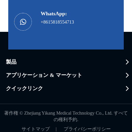
WhatsApp:
+8615818554713
製品
アプリケーション & マーケット
クイックリンク
著作権 ©
Zhejiang Yikang Medical Technology Co., Ltd.
すべて
の権利予約.
サイトマップ
|
プライバシーポリシー