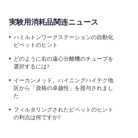
実験用消耗品関连ニュース
ハミルトンワークステーションの自動化
ピペットのヒント
どのように右の遠心分離機のチューブを
選択するには?
イーカンメッド。ハイニングハイテク地
区から「資格の卓越性」を授与されまし
た
フィルタリングされたピペットのヒント
の利点は何ですか?