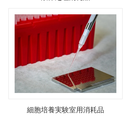
細胞培養実験室用消耗品