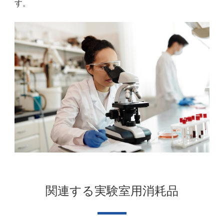
す。
関連する実験室用消耗品