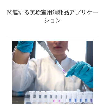
関連する実験室用消耗品アプリケー
ション