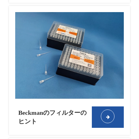
Beckmanのフィルターの
ヒント