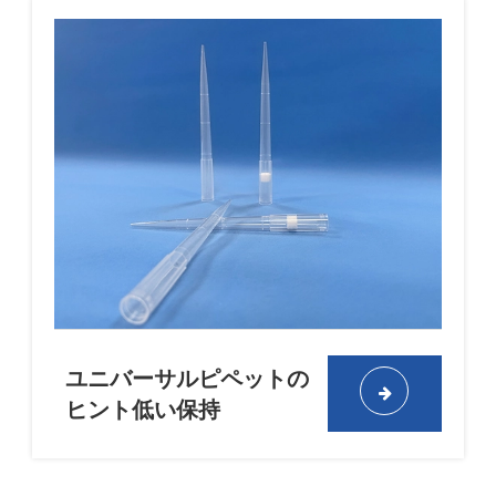
ユニバーサルピペットの
ヒント低い保持