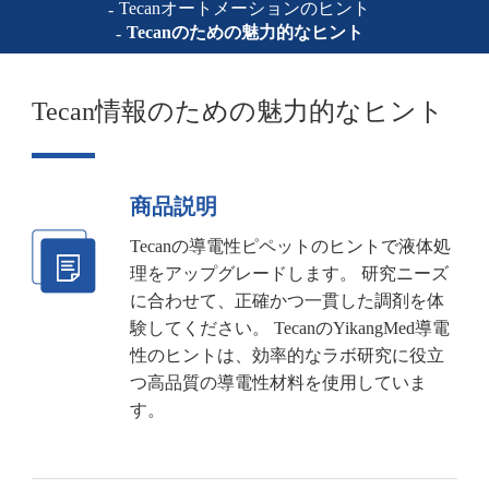
Tecanオートメーションのヒント
Tecanのための魅力的なヒント
Tecan情報のための魅力的なヒント
商品説明
Tecanの導電性ピペットのヒントで液体処
理をアップグレードします。 研究ニーズ
に合わせて、正確かつ一貫した調剤を体
験してください。 TecanのYikangMed導電
性のヒントは、効率的なラボ研究に役立
つ高品質の導電性材料を使用していま
す。