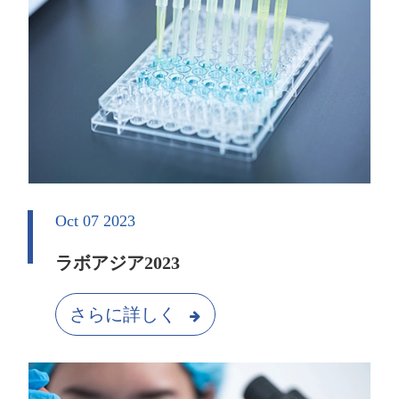
Oct 07 2023
ラボアジア2023
さらに詳しく