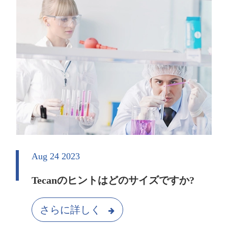
Aug 24 2023
Tecanのヒントはどのサイズですか?
さらに詳しく