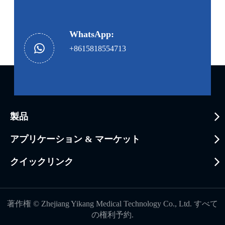
WhatsApp:
+8615818554713
製品
アプリケーション & マーケット
クイックリンク
著作権 ©
Zhejiang Yikang Medical Technology Co., Ltd.
すべて
の権利予約.