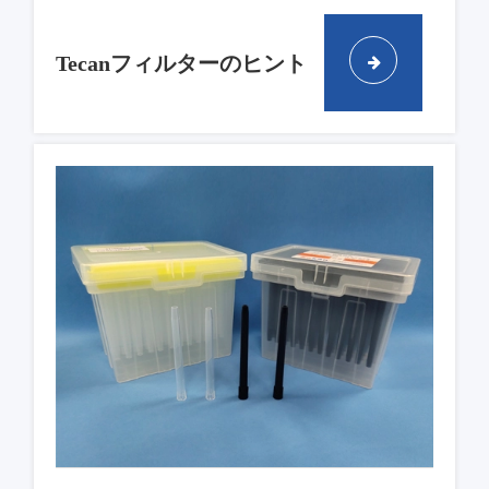
Tecanフィルターのヒント