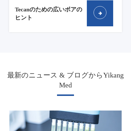
Tecanのための広いボアの
ヒント
最新のニュース & ブログからYikang
Med