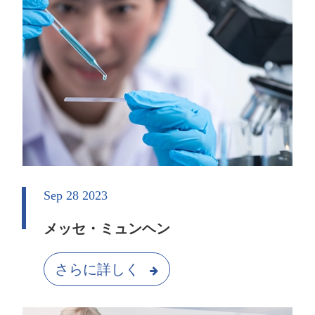
Sep 28 2023
メッセ・ミュンヘン
さらに詳しく