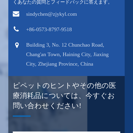
くあなたの質問とフィードバックに答えます。
sindychen@zjykyl.com
+86-0573-8797-9518
Building 3, No. 12 Chunchao Road,
Chang'an Town, Haining City, Jiaxing
City, Zhejiang Province, China
ピペットのヒントやその他の医
療消耗品については、今すぐお
問い合わせください!