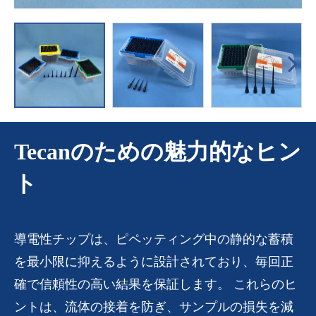
Tecanのための魅力的なヒン
ト
導電性チップは、ピペッティング中の静的な蓄積
を最小限に抑えるように設計されており、毎回正
確で信頼性の高い結果を保証します。 これらのヒ
ントは、流体の接着を防ぎ、サンプルの損失を減