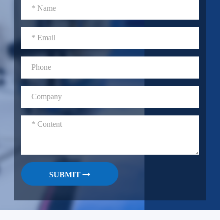
SUBMIT