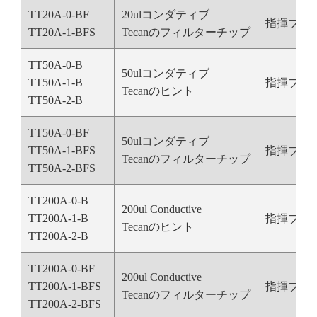
TT20A-0-BF
20ulコンダティブ
指揮ブラ
TT20A-1-BFS
Tecanのフィルターチップ
TT50A-0-B
50ulコンダティブ
TT50A-1-B
指揮ブラ
Tecanのヒント
TT50A-2-B
TT50A-0-BF
50ulコンダティブ
TT50A-1-BFS
指揮ブラ
Tecanのフィルターチップ
TT50A-2-BFS
TT200A-0-B
200ul Conductive
TT200A-1-B
指揮ブラ
Tecanのヒント
TT200A-2-B
TT200A-0-BF
200ul Conductive
TT200A-1-BFS
指揮ブラ
Tecanのフィルターチップ
TT200A-2-BFS