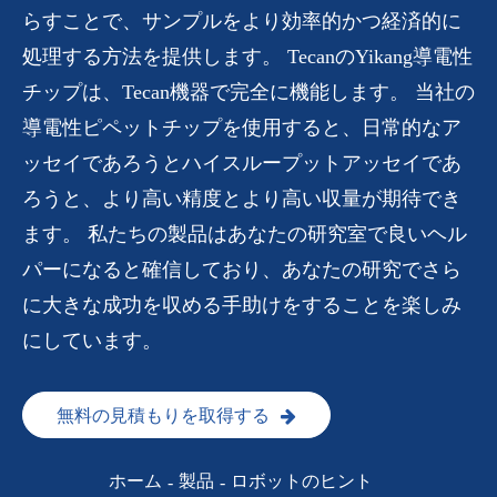
らすことで、サンプルをより効率的かつ経済的に
処理する方法を提供します。 TecanのYikang導電性
チップは、Tecan機器で完全に機能します。 当社の
導電性ピペットチップを使用すると、日常的なア
ッセイであろうとハイスループットアッセイであ
ろうと、より高い精度とより高い収量が期待でき
ます。 私たちの製品はあなたの研究室で良いヘル
パーになると確信しており、あなたの研究でさら
に大きな成功を収める手助けをすることを楽しみ
にしています。
無料の見積もりを取得する
ホーム
製品
ロボットのヒント