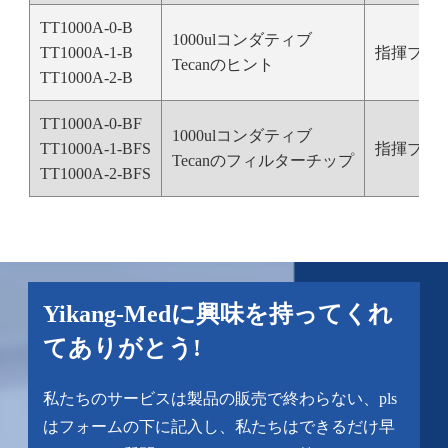
TT1000A-0-B
1000ulコンダティブ
TT1000A-1-B
指揮ブラ
Tecanのヒント
TT1000A-2-B
TT1000A-0-BF
1000ulコンダティブ
TT1000A-1-BFS
指揮ブラ
Tecanのフィルターチップ
TT1000A-2-BFS
Yikang-Medに興味を持ってくれ
てありがとう!
私たちのサービスは製品の販売で終わらない、pls
はフォームの下に記入し、私たちはできるだけ早