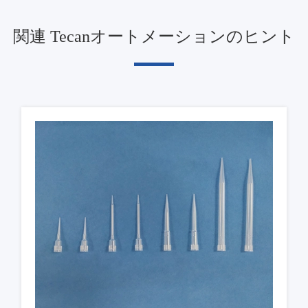
関連 Tecanオートメーションのヒント