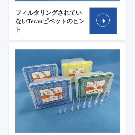
フィルタリングされてい
ないTecanピペットのヒン
ト