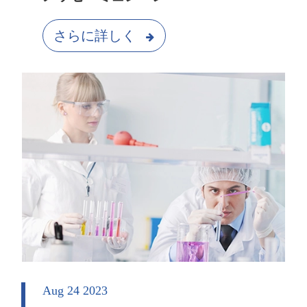
さらに詳しく
Aug 24 2023