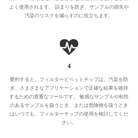
よく使用されます。 詰まりを防ぎ、サンプルの損失や
汚染のリスクを減らすのに役立ちます。
4
要約すると、フィルターピペットチップは、汚染を防
ぎ、さまざまなアプリケーションで正確な結果を維持
するための貴重なツールです。 敏感なサンプルや粘性
のあるサンプルを扱うとき、または危険物を扱うとき
はいつでも、フィルターチップの使用を検討してくだ
さい。