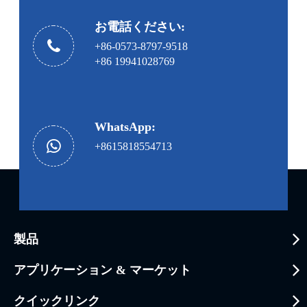
お電話ください:
+86-0573-8797-9518
+86 19941028769
WhatsApp:
+8615818554713
製品
アプリケーション & マーケット
クイックリンク