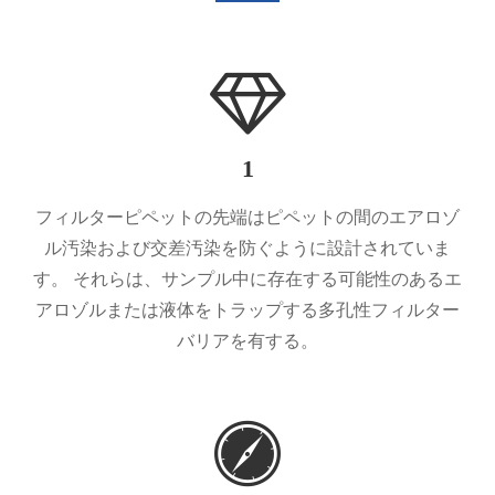
1
フィルターピペットの先端はピペットの間のエアロゾ
ル汚染および交差汚染を防ぐように設計されていま
す。 それらは、サンプル中に存在する可能性のあるエ
アロゾルまたは液体をトラップする多孔性フィルター
バリアを有する。