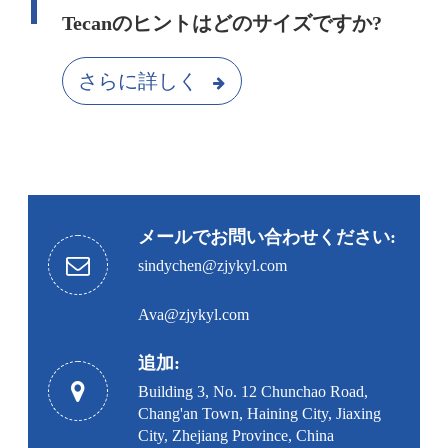
Tecanのヒントはどのサイズですか?
さらに詳しく
メールでお問い合わせください:
sindychen@zjykyl.com
Ava@zjykyl.com
追加:
Building 3, No. 12 Chunchao Road,
Chang'an Town, Haining City, Jiaxing
City, Zhejiang Province, China