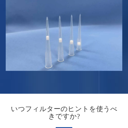
いつフィルターのヒントを使うべ
きですか?