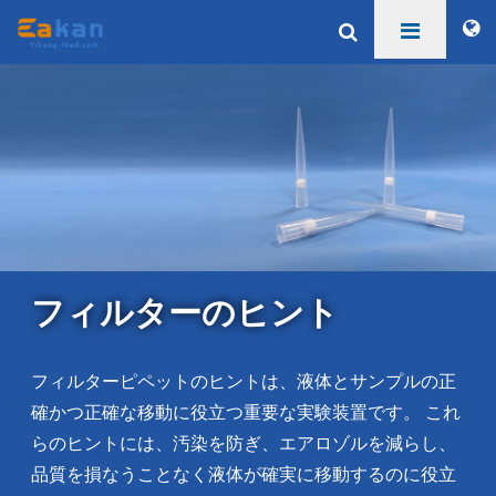
フィルターのヒント
フィルターピペットのヒントは、液体とサンプルの正
確かつ正確な移動に役立つ重要な実験装置です。 これ
らのヒントには、汚染を防ぎ、エアロゾルを減らし、
品質を損なうことなく液体が確実に移動するのに役立