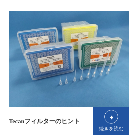
Tecanフィルターのヒント
続きを読む