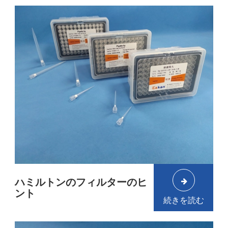
ハミルトンのフィルターのヒ
ント
続きを読む