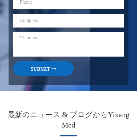
SUBMIT
最新のニュース & ブログからYikang
Med