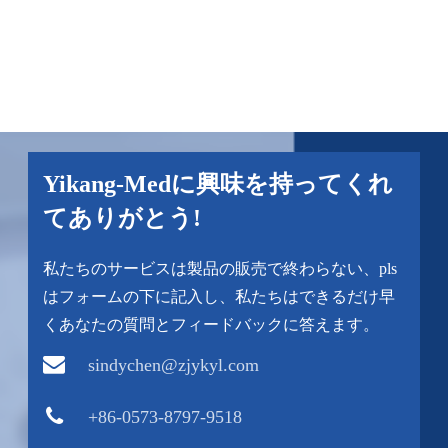
Yikang-Medに興味を持ってくれ
てありがとう!
私たちのサービスは製品の販売で終わらない、pls
はフォームの下に記入し、私たちはできるだけ早
くあなたの質問とフィードバックに答えます。
sindychen@zjykyl.com
+86-0573-8797-9518