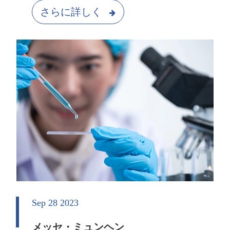
さらに詳しく
Sep 28 2023
メッセ・ミュンヘン