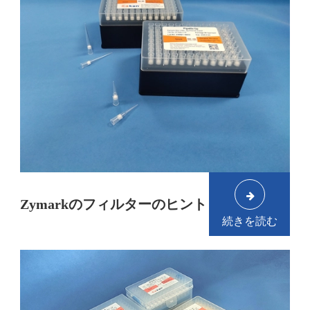
Zymarkのフィルターのヒント
続きを読む