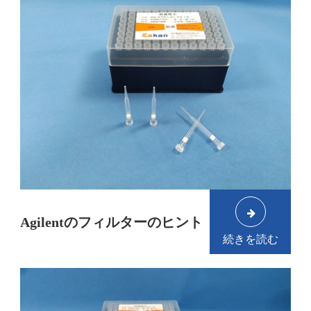
Agilentのフィルターのヒント
続きを読む