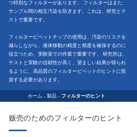
つ特別なフィルターがあります。 フィルターはまた、
サンプル間の相互汚染を防ぎます。これは、研究とテ
ストで重要です。
フィルターピペットチップの使用は、汚染のリスクを
減らしながら、液体移動の精度と精度を確保するのに
役立つため、実験室での作業で重要です。 研究所は、
テストと実験の信頼性が高く、望ましい結果が得られ
るように、高品質のフィルターピペットのヒントに投
資する必要があります。
ホーム
製品
フィルターのヒント
贩売のためのフィルターのヒント