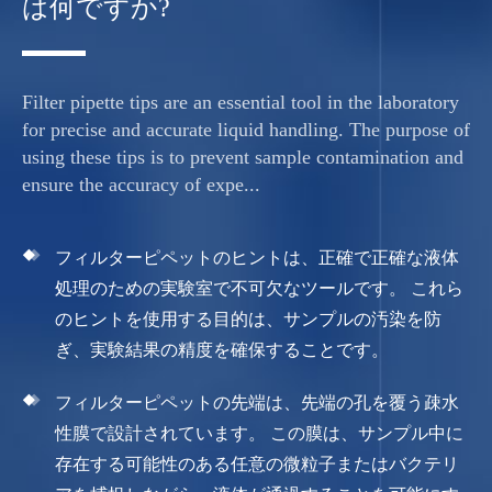
は何ですか?
Filter pipette tips are an essential tool in the laboratory
for precise and accurate liquid handling. The purpose of
using these tips is to prevent sample contamination and
ensure the accuracy of expe...
フィルターピペットのヒントは、正確で正確な液体
処理のための実験室で不可欠なツールです。 これら
のヒントを使用する目的は、サンプルの汚染を防
ぎ、実験結果の精度を確保することです。
フィルターピペットの先端は、先端の孔を覆う疎水
性膜で設計されています。 この膜は、サンプル中に
存在する可能性のある任意の微粒子またはバクテリ