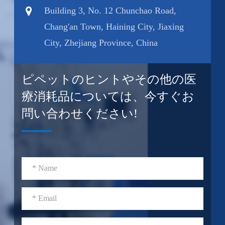
Building 3, No. 12 Chunchao Road,
Chang'an Town, Haining City, Jiaxing
City, Zhejiang Province, China
ピペットのヒントやその他の医
療消耗品については、今すぐお
問い合わせください!