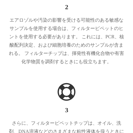
2
エアロゾルや汚染の影響を受ける可能性のある敏感な
サンプルを使用する場合は、フィルターピペットのヒ
ントを使用する必要があります。 これには、PCR、核
酸配列決定、および細胞培養のためのサンプルが含ま
れる。 フィルターチップは、揮発性有機化合物や有害
化学物質を調剤するときにも役立ちます。
3
さらに、フィルターピペットチップは、オイル、洗
剤、DNA溶液などのさまざまな粘性液体を扱うときに