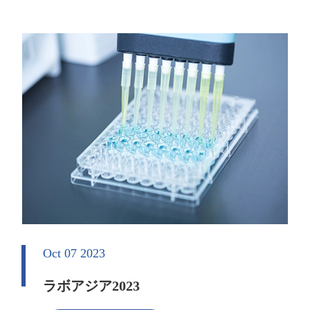
Oct 07 2023
ラボアジア2023