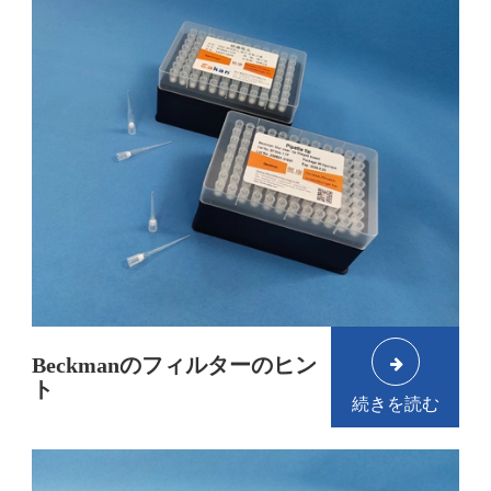
Beckmanのフィルターのヒン
ト
続きを読む