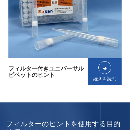
フィルター付きユニバーサル
ピペットのヒント
10ulフィルターのヒント
続きを読む
10ul低保持フィルターのヒント
20ulフィルターのヒント
20ul低保持フィルターのヒント
50ulフィルターのヒント
フィルターのヒントを使用する目的