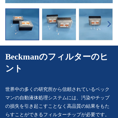
Beckmanのフィルターのヒ
ント
世界中の多くの研究所から信頼されているベック
マンの自動液体処理システムには、汚染やチップ
の損失を引き起こすことなく高品質の結果をもた
らすことができるフィルターチップが必要です。