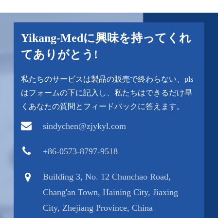
Yikang-Medに興味を持ってくれ
てありがとう!
私たちのサービスは製品の販売で終わらない、pls
はフォームの下に記入し、私たちはできるだけ早
くあなたの質問とフィードバックに答えます。
sindychen@zjykyl.com
+86-0573-8797-9518
Building 3, No. 12 Chunchao Road,
Chang'an Town, Haining City, Jiaxing
City, Zhejiang Province, China