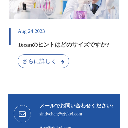
Aug 24 2023
Tecanのヒントはどのサイズですか?
さらに詳しく
メールでお問い合わせください:
sindychen@zjykyl.com
Ava@zjykyl.com