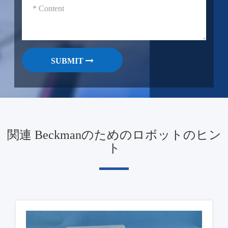
SUBMIT
関連 Beckmanのためのロボットのヒン
ト