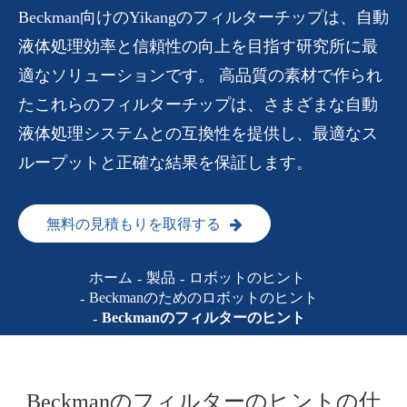
Beckman向けのYikangのフィルターチップは、自動
液体処理効率と信頼性の向上を目指す研究所に最
適なソリューションです。 高品質の素材で作られ
たこれらのフィルターチップは、さまざまな自動
液体処理システムとの互換性を提供し、最適なス
ループットと正確な結果を保証します。
無料の見積もりを取得する
ホーム
製品
ロボットのヒント
Beckmanのためのロボットのヒント
Beckmanのフィルターのヒント
Beckmanのフィルターのヒントの仕