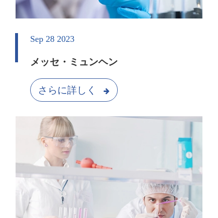
Sep 28 2023
メッセ・ミュンヘン
さらに詳しく