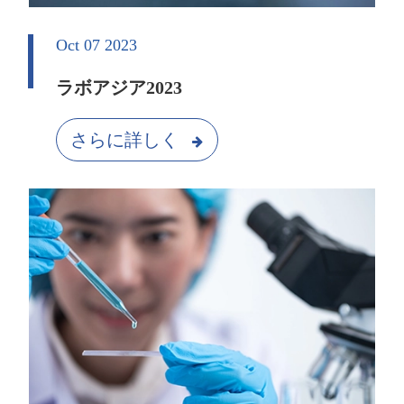
Oct 07 2023
ラボアジア2023
さらに詳しく