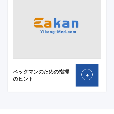
ベックマンのための指揮
のヒント