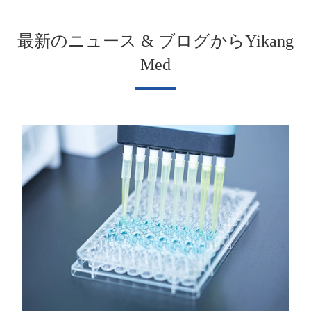
最新のニュース & ブログからYikang
Med