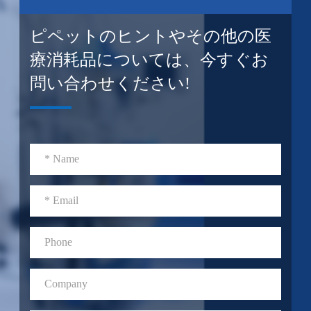
ピペットのヒントやその他の医
療消耗品については、今すぐお
問い合わせください!