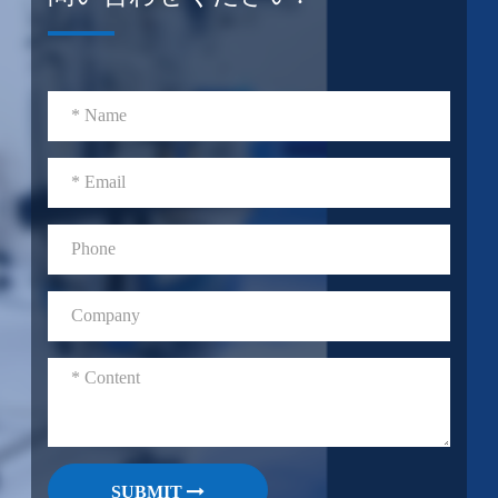
SUBMIT