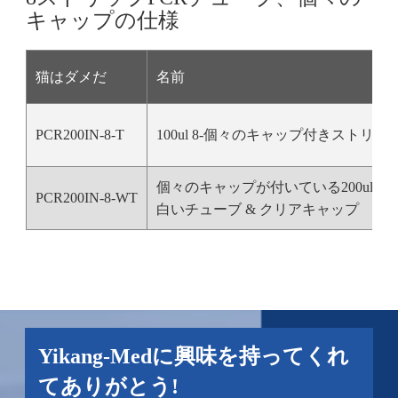
キャップの仕様
猫はダメだ
名前
PCR200IN-8-T
100ul 8-個々のキャップ付きストリ
個々のキャップが付いている200ul 8
PCR200IN-8-WT
白いチューブ & クリアキャップ
Yikang-Medに興味を持ってくれ
てありがとう!