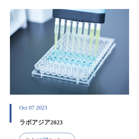
Oct 07 2023
ラボアジア2023