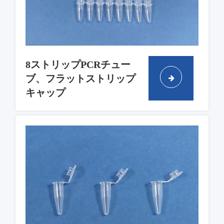
8ストリップPCRチュー
ブ、フラットストリップ
キャップ