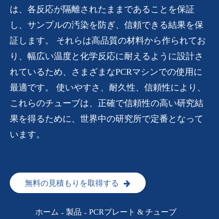
は、各反応が隔離されたままであることを保証
し、サンプルの汚染を防ぎ、信頼できる結果を保
証します。 それらは高品質の材料から作られてお
り、幅広い温度と化学反応に耐えるように設計さ
れているため、さまざまなPCRマシンでの使用に
最適です。 使いやすさ、耐久性、信頼性により、
これらのチューブは、正確で信頼性の高い研究結
果を得るために、世界中の研究所で定番となって
います。
無料の見積もりを取得する
ホーム
製品
PCRプレート & チューブ