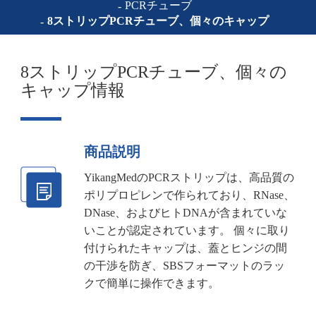
PCRチューブ
8ストリップPCRチューブ、個々のキャップ
8ストリップPCRチューブ、個々の
キャップ情報
商品説明
YikangMedのPCRストリップは、高品質の
ポリプロピレンで作られており、RNase、
DNase、およびヒトDNAが含まれていな
いことが認定されています。 個々に取り
付けられたキャップは、蓋とヒンジの間
の干渉を防ぎ、SBSフォーマットのラッ
クで簡単に操作できます。