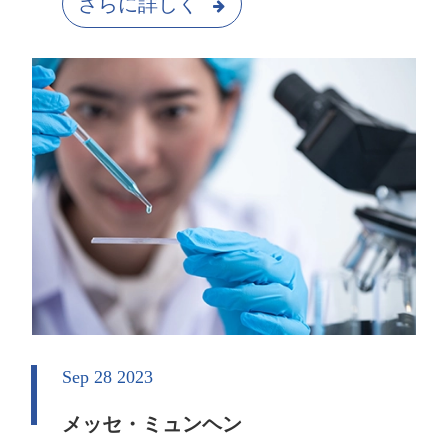
さらに詳しく
Sep 28 2023
メッセ・ミュンヘン