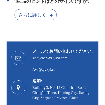
Tecanのヒントはどのサイズですか?
さらに詳しく
メールでお問い合わせください:
sindychen@zjykyl.com
Ava@zjykyl.com
追加:
Building 3, No. 12 Chunchao Road,
Chang'an Town, Haining City, Jiaxing
City, Zhejiang Province, China