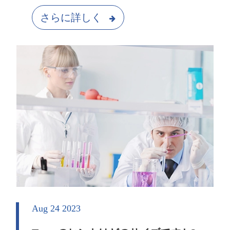
さらに詳しく
Aug 24 2023