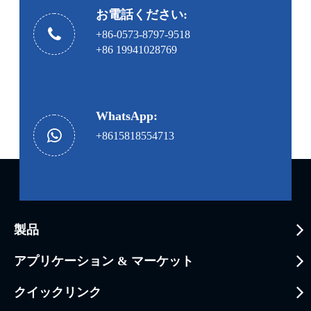
お電話ください:
+86-0573-8797-9518
+86 19941028769
WhatsApp:
+8615818554713
製品
アプリケーション & マーケット
クイックリンク