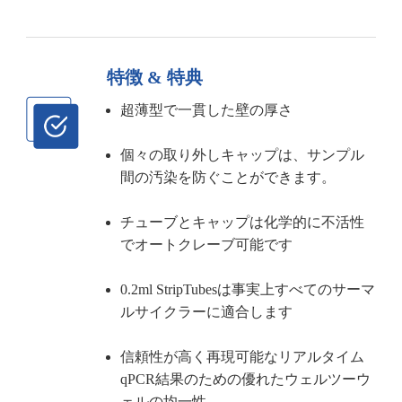
特徴 & 特典
超薄型で一貫した壁の厚さ
個々の取り外しキャップは、サンプル
間の汚染を防ぐことができます。
チューブとキャップは化学的に不活性
でオートクレーブ可能です
0.2ml StripTubesは事実上すべてのサーマ
ルサイクラーに適合します
信頼性が高く再現可能なリアルタイム
qPCR結果のための優れたウェルツーウ
ェルの均一性。