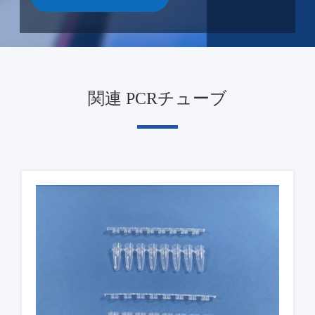
関連 PCRチューブ