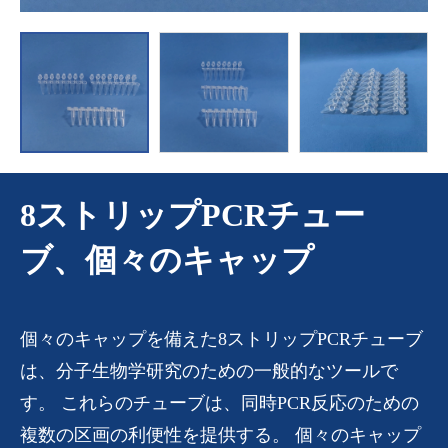
8ストリップPCRチュー
ブ、個々のキャップ
個々のキャップを備えた8ストリップPCRチューブ
は、分子生物学研究のための一般的なツールで
す。 これらのチューブは、同時PCR反応のための
複数の区画の利便性を提供する。 個々のキャップ