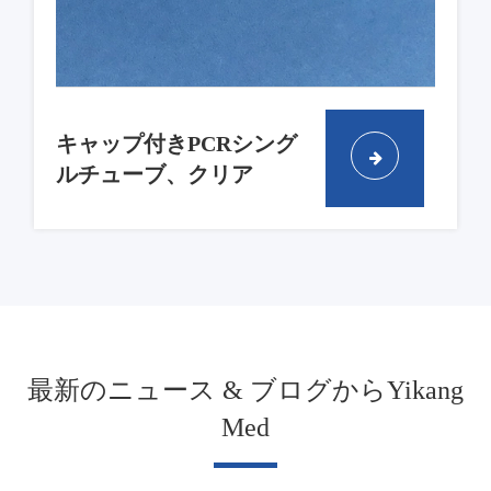
キャップ付きPCRシング
ルチューブ、クリア
最新のニュース & ブログからYikang
Med