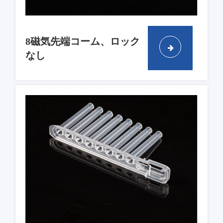
8磁気先端コーム、ロック
なし