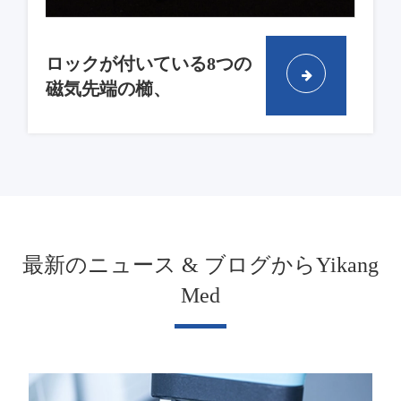
ロックが付いている8つの
磁気先端の櫛、
最新のニュース & ブログからYikang
Med