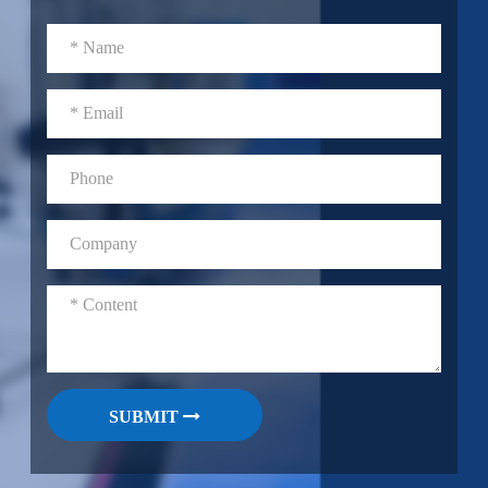
SUBMIT