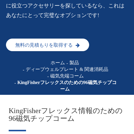
に役立つアクセサリーを探しているなら、これは
あなたにとって完璧なオプションです!
無料の見積もりを取得する
ホーム
製品
ディープウェルプレート & 関連消耗品
磁気先端コーム
KingFisherフレックスのための96磁気チップコ
ーム
KingFisherフレックス情報のための
96磁気チップコーム