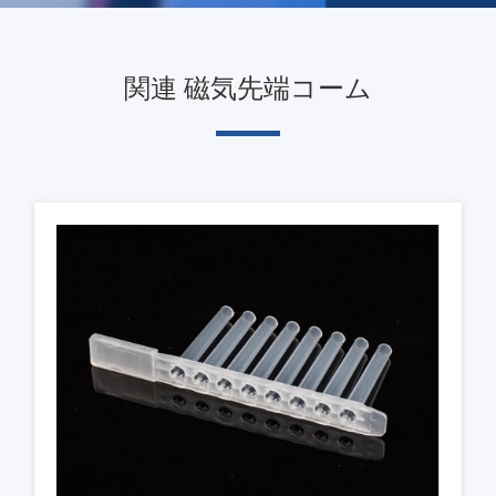
関連 磁気先端コーム