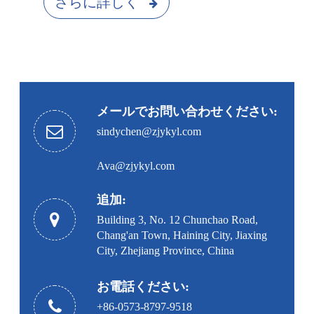
さらに詳しく
メールでお問い合わせください:
sindychen@zjykyl.com
Ava@zjykyl.com
追加:
Building 3, No. 12 Chunchao Road,
Chang'an Town, Haining City, Jiaxing
City, Zhejiang Province, China
お電話ください:
+86-0573-8797-9518