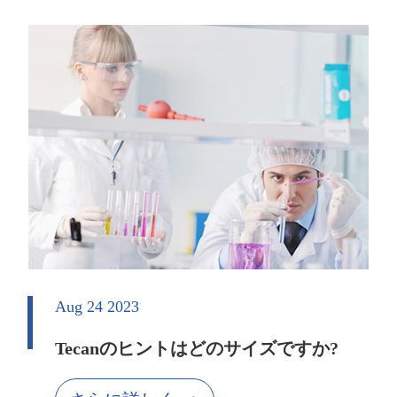
Aug 24 2023
Tecanのヒントはどのサイズですか?