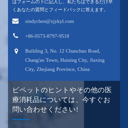
はフォームの下に記入し、私たちはできるだけ早
くあなたの質問とフィードバックに答えます。
sindychen@zjykyl.com
+86-0573-8797-9518
Building 3, No. 12 Chunchao Road,
Chang'an Town, Haining City, Jiaxing
City, Zhejiang Province, China
ピペットのヒントやその他の医
療消耗品については、今すぐお
問い合わせください!