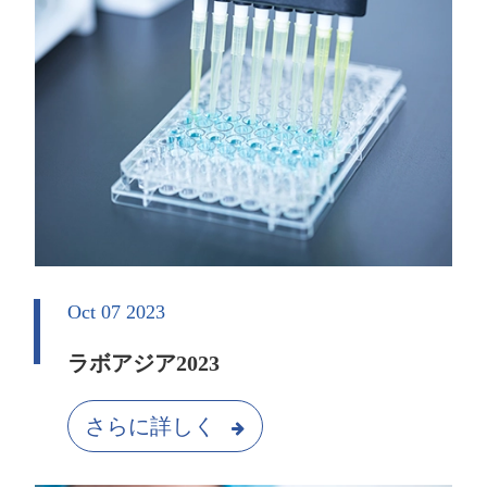
Oct 07 2023
ラボアジア2023
さらに詳しく