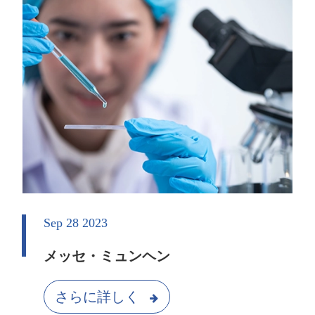
Sep 28 2023
メッセ・ミュンヘン
さらに詳しく